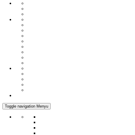
Toggle navigation
Menyu