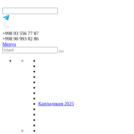
+998 93 556 77 87
+998 90 993 82 86
Menyu
Каппадокия 2025