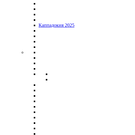
Каппадокия 2025