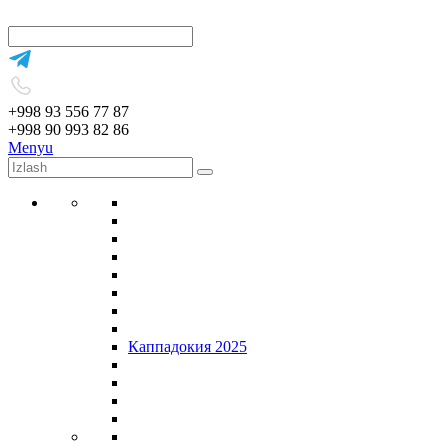
+998 93 556 77 87
+998 90 993 82 86
Menyu
Каппадокия 2025