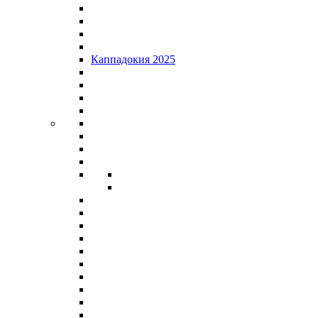
Каппадокия 2025