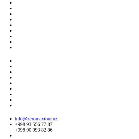
info@zeromaxtour.uz
+998 93 556 77 87
+998 90 993 82 86