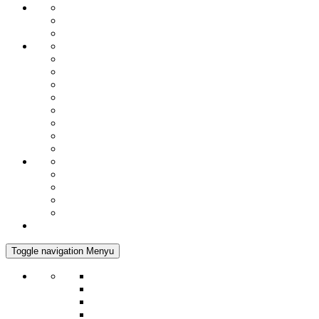
Toggle navigation
Menyu