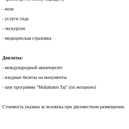
- виза
- услуги гида
- экскурсии
- медицинская страховка
Доплаты:
- международный авиаперелет
- входные билеты на монументы
- шоу программа "Muhabaten Taj" (по желанию)
Стоимость указана за человека при двухместном размещении.