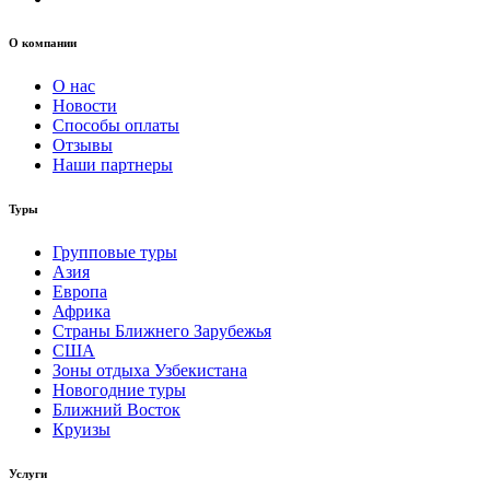
О компании
О нас
Новости
Способы оплаты
Отзывы
Наши партнеры
Туры
Групповые туры
Азия
Европа
Африка
Страны Ближнего Зарубежья
США
Зоны отдыха Узбекистана
Новогодние туры
Ближний Восток
Круизы
Услуги