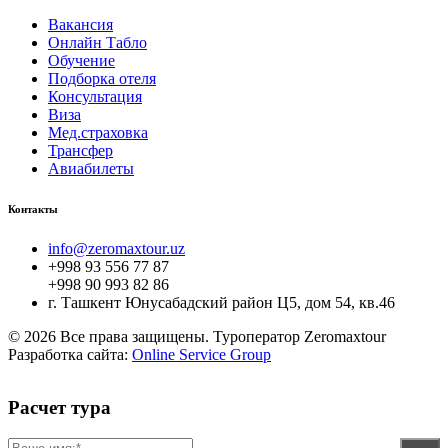
Вакансия
Онлайн Табло
Обучение
Подборка отеля
Консультация
Виза
Мед.страховка
Трансфер
Авиабилеты
Контакты
info@zeromaxtour.uz
+998 93 556 77 87
+998 90 993 82 86
г. Ташкент Юнусабадский район Ц5, дом 54, кв.46
© 2026 Все права защищены. Туроператор Zeromaxtour
Разработка сайта:
Online Service Group
Расчет тура