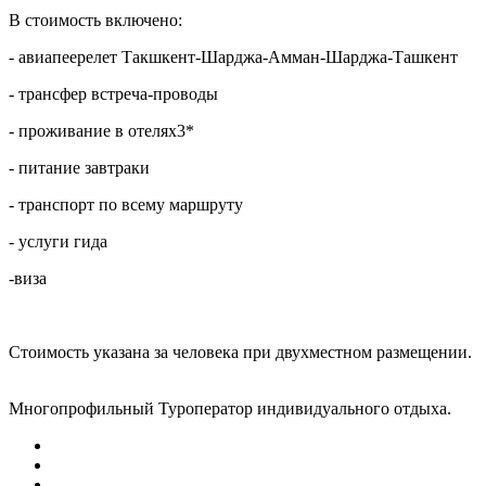
В стоимость включено:
- авиапеерелет Такшкент-Шарджа-Амман-Шарджа-Ташкент
- трансфер встреча-проводы
- проживание в отелях3*
- питание завтраки
- транспорт по всему маршруту
- услуги гида
-виза
Стоимость указана за человека при двухместном размещении.
Многопрофильный Туроператор индивидуального отдыха.