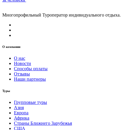
Многопрофильный Туроператор индивидуального отдыха.
О компании
О нас
Новости
Способы оплаты
Отзывы
Наши партнеры
Туры
Групповые туры
Азия
Европа
Африка
Страны Ближнего Зарубежья
США