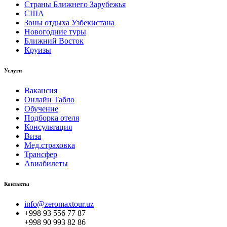
Страны Ближнего Зарубежья
США
Зоны отдыха Узбекистана
Новогодние туры
Ближний Восток
Круизы
Услуги
Вакансия
Онлайн Табло
Обучение
Подборка отеля
Консультация
Виза
Мед.страховка
Трансфер
Авиабилеты
Контакты
info@zeromaxtour.uz
+998 93 556 77 87
+998 90 993 82 86