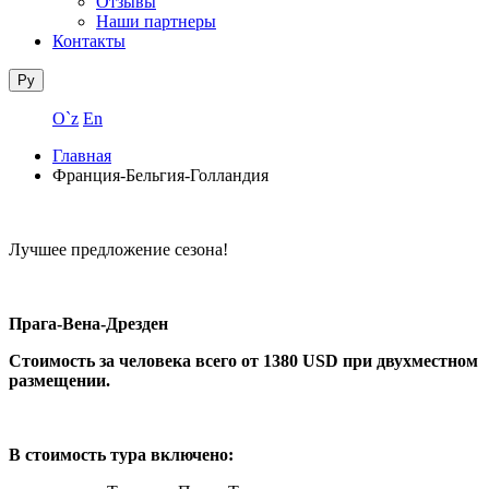
Отзывы
Наши партнеры
Контакты
Ру
O`z
En
Главная
Франция-Бельгия-Голландия
Лучшее предложение сезона!
Прага-Вена-Дрезден
Стоимость за человека всего от 1380 USD при двухместном
размещении.
В стоимость тура включено: