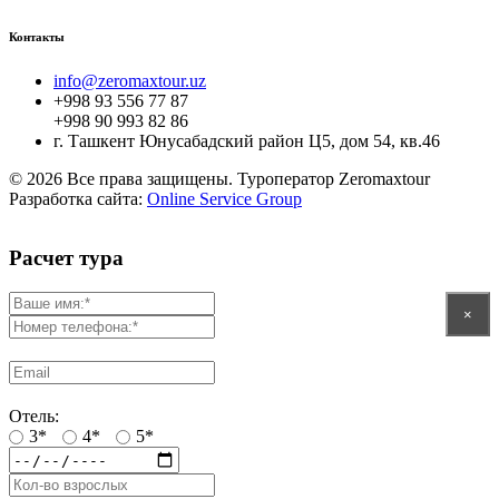
Контакты
info@zeromaxtour.uz
+998 93 556 77 87
+998 90 993 82 86
г. Ташкент Юнусабадский район Ц5, дом 54, кв.46
© 2026 Все права защищены. Туроператор Zeromaxtour
Разработка сайта:
Online Service Group
Расчет тура
×
Отель:
3*
4*
5*