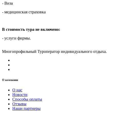
- Виза
- медицинская страховка
В стоимость тура не включено:
- услуги фирмы.
Многопрофильный Туроператор индивидуального отдыха.
О компании
О нас
Новости
Способы оплаты
Отзывы
Наши партнеры