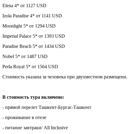
Elena 4* от 1127 USD
Izola Paradise 4* от 1141 USD
Moonlight 5* от 1294 USD
Imperial Palace 5* от 1393 USD
Paradise Beach 5* от 1434 USD
Nobel 5* от 1487 USD
Perla Royal 5* от 1564 USD
Стоимость указана за человека при двухместном размещени.
В стоимость тура включено:
- прямой перелет Ташкент-Бургас-Ташкент
- проживание в отеле
- питание завтраки/ All Inclusive