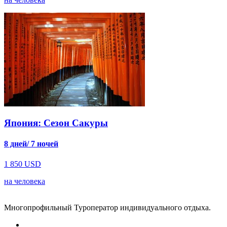
Япония: Сезон Сакуры
8 дней/ 7 ночей
1 850
USD
на человека
Многопрофильный Туроператор индивидуального отдыха.