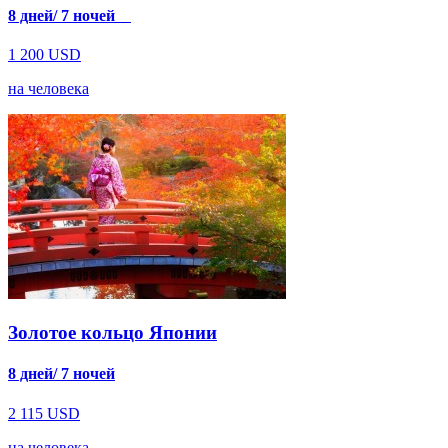
8 дней/ 7 ночей
1 200
USD
на человека
Золотое кольцо Японии
8 дней/ 7 ночей
2 115
USD
на человека