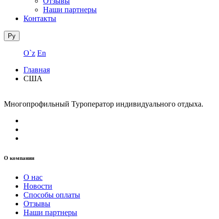
Отзывы
Наши партнеры
Контакты
Ру
O`z
En
Главная
США
Многопрофильный Туроператор индивидуального отдыха.
О компании
О нас
Новости
Способы оплаты
Отзывы
Наши партнеры